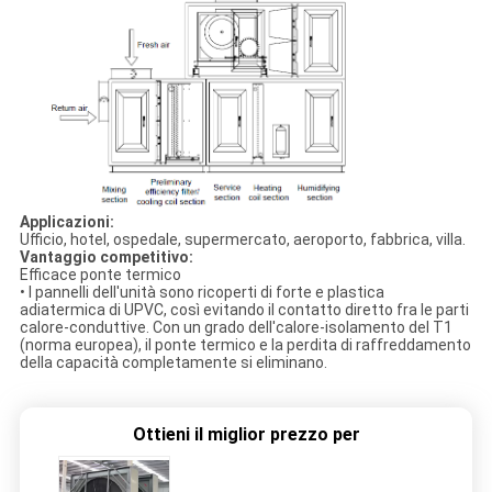
Applicazioni:
Ufficio, hotel, ospedale, supermercato, aeroporto, fabbrica, villa.
Vantaggio competitivo:
Efficace ponte termico
• I pannelli dell'unità sono ricoperti di forte e plastica
adiatermica di UPVC, così evitando il contatto diretto fra le parti
calore-conduttive. Con un grado dell'calore-isolamento del T1
(norma europea), il ponte termico e la perdita di raffreddamento
della capacità completamente si eliminano.
Ottieni il miglior prezzo per