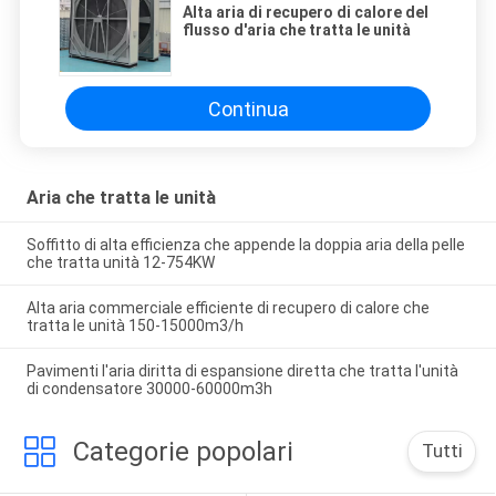
Alta aria di recupero di calore del
flusso d'aria che tratta le unità
Continua
Aria che tratta le unità
Soffitto di alta efficienza che appende la doppia aria della pelle
che tratta unità 12-754KW
Alta aria commerciale efficiente di recupero di calore che
tratta le unità 150-15000m3/h
Pavimenti l'aria diritta di espansione diretta che tratta l'unità
di condensatore 30000-60000m3h
Categorie popolari
Tutti