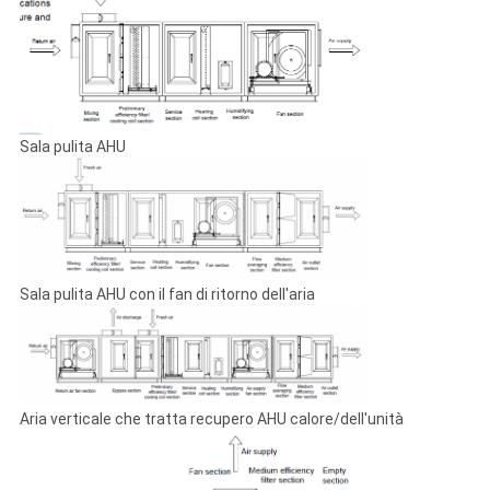
Sala pulita AHU
Sala pulita AHU con il fan di ritorno dell'aria
Aria verticale che tratta recupero AHU calore/dell'unità